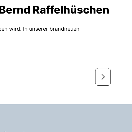
. Bernd Raffelhüschen
oben wird. In unserer brandneuen