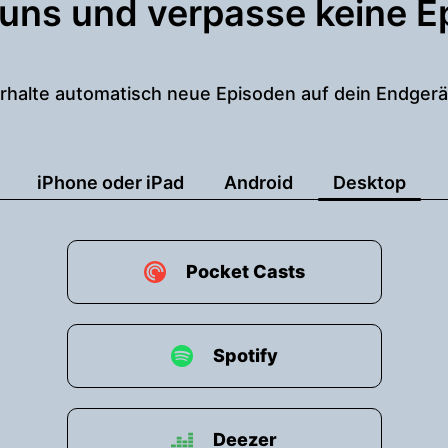
 uns und verpasse keine E
rhalte automatisch neue Episoden auf dein Endgerä
iPhone oder iPad
Android
Desktop
Pocket Casts
Spotify
Deezer