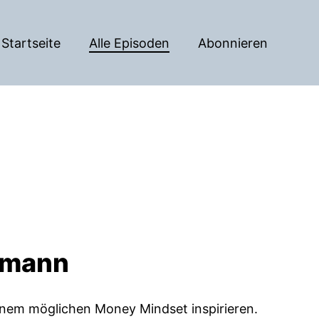
Startseite
Alle Episoden
Abonnieren
kmann
einem möglichen Money Mindset inspirieren.