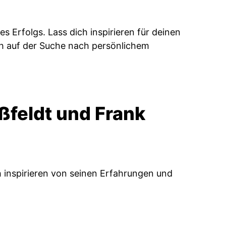
s Erfolgs. Lass dich inspirieren für deinen
ach auf der Suche nach persönlichem
ßfeldt und Frank
h inspirieren von seinen Erfahrungen und