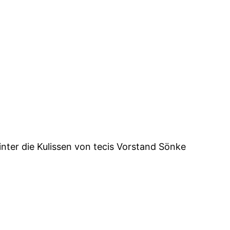
nter die Kulissen von tecis Vorstand Sönke