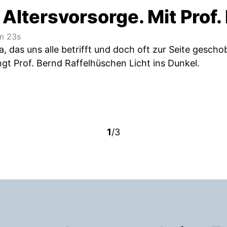
 Altersvorsorge. Mit Prof
 23s
, das uns alle betrifft und doch oft zur Seite gesch
gt Prof. Bernd Raffelhüschen Licht ins Dunkel.
1
/3